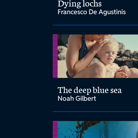
Dying lochs
Francesco De Agustinis
The deep blue sea
Noah Gilbert