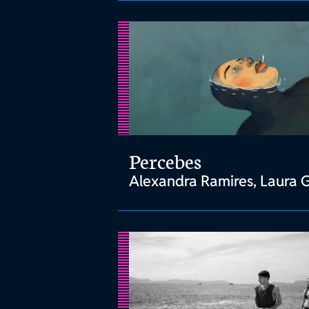
Percebes
Alexandra Ramires, Laura 