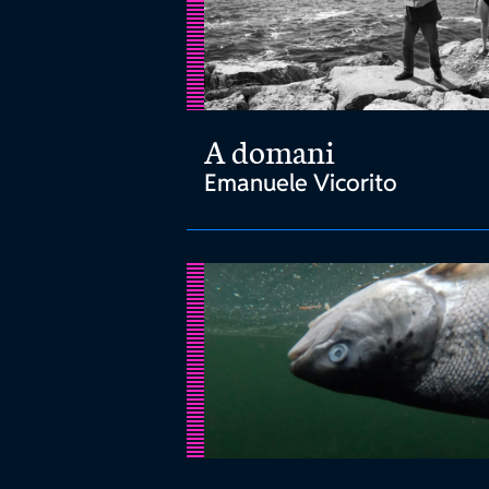
A domani
Emanuele Vicorito