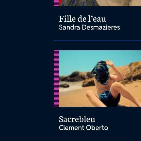
Fille de l’eau
Sandra Desmazieres
Sacrebleu
Clement Oberto