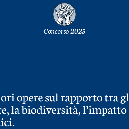
Concorso 2025
ori opere sul rapporto tra gl
e, la biodiversità, l’impatto
ci.