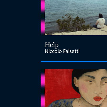
Help
Niccolò Falsetti