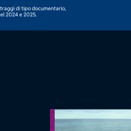
raggi di tipo documentario,
del 2024 e 2025.