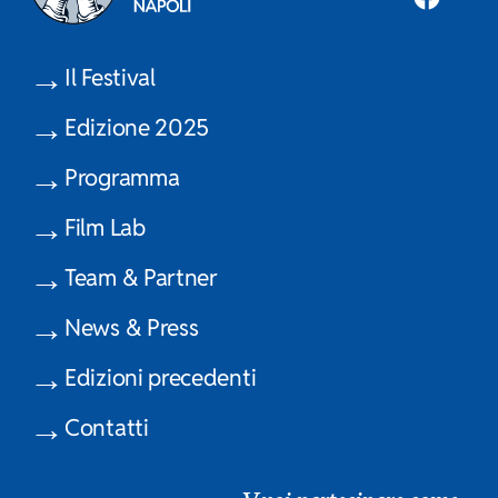
Il Festival
Edizione 2025
Programma
Film Lab
Team & Partner
News & Press
Edizioni precedenti
Contatti