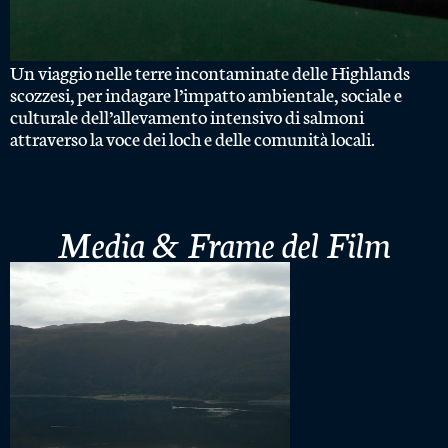
Un viaggio nelle terre incontaminate delle Highlands
scozzesi, per indagare l’impatto ambientale, sociale e
culturale dell’allevamento intensivo di salmoni
attraverso la voce dei loch e delle comunità locali.
Media & Frame del Film