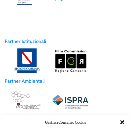
Partner Istituzionali
Partner Ambientali
Partner Accademici
Gestisci Consenso Cookie