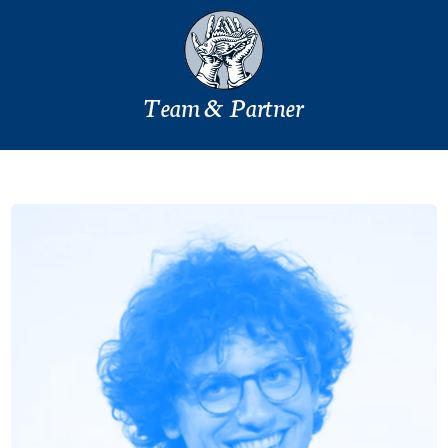
Team & Partner