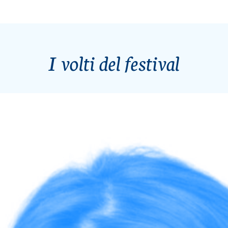
I volti del festival