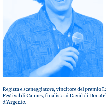
Regista e sceneggiatore, vincitore del premio L
Festival di Cannes, finalista ai David di Donatel
d’Argento.