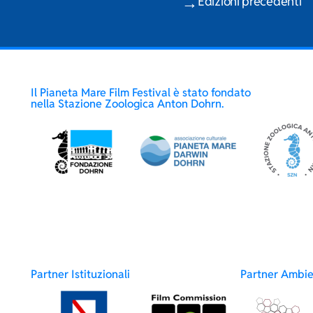
Edizioni precedenti
Il Pianeta Mare Film Festival è stato fondato
nella Stazione Zoologica Anton Dohrn.
Partner Istituzionali
Partner Ambie