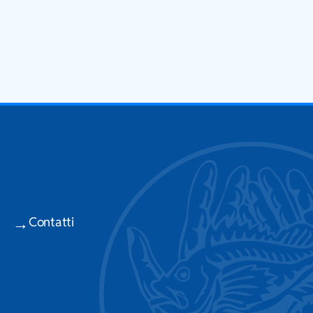
Contatti