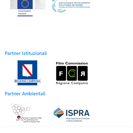
Partner Istituzionali
Partner Ambientali