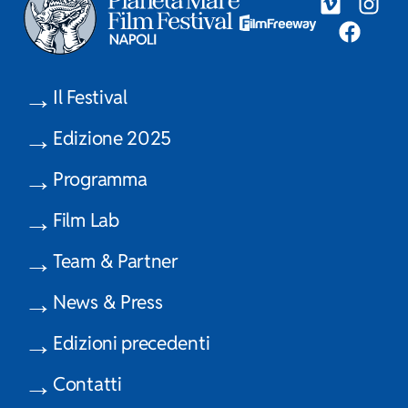
Il Festival
Edizione 2025
Programma
Film Lab
Team & Partner
News & Press
Edizioni precedenti
Contatti