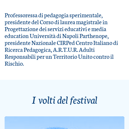
Professoressa di pedagogia sperimentale,
presidente del Corso di laurea magistrale in
Progettazione dei servizi educativi e media
education Università di Napoli Parthenope,
presidente Nazionale CIRPed Centro Italiano di
Ricerca Pedagogica, A.R.T.U.R. Adulti
Responsabili per un Territorio Unito contro il
Rischio.
I volti del festival