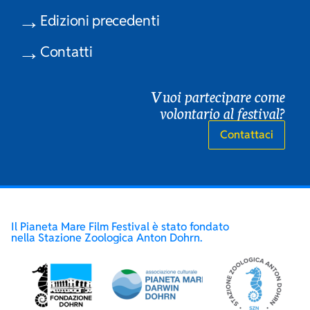
Edizioni precedenti
Contatti
Vuoi partecipare come
volontario al festival?
Contattaci
Il Pianeta Mare Film Festival è stato fondato
nella Stazione Zoologica Anton Dohrn.