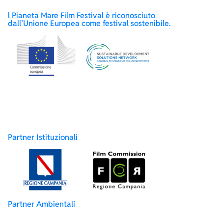
l Pianeta Mare Film Festival è riconosciuto
dall’Unione Europea come festival sostenibile.
Partner Istituzionali
Partner Ambientali