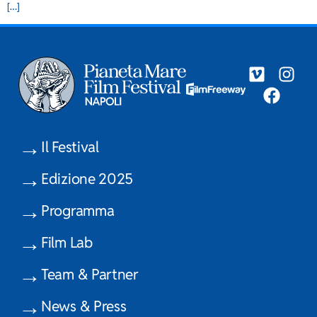
[…]
Il Festival
Edizione 2025
Programma
Film Lab
Team & Partner
News & Press