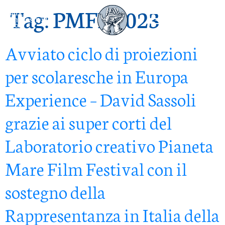
Tag:
PMFF 2023
Avviato ciclo di proiezioni
per scolaresche in Europa
Experience – David Sassoli
grazie ai super corti del
Laboratorio creativo Pianeta
Mare Film Festival con il
sostegno della
Rappresentanza in Italia della