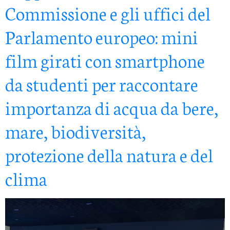
Commissione e gli uffici del
Parlamento europeo: mini
film girati con smartphone
da studenti per raccontare
importanza di acqua da bere,
mare, biodiversità,
protezione della natura e del
clima