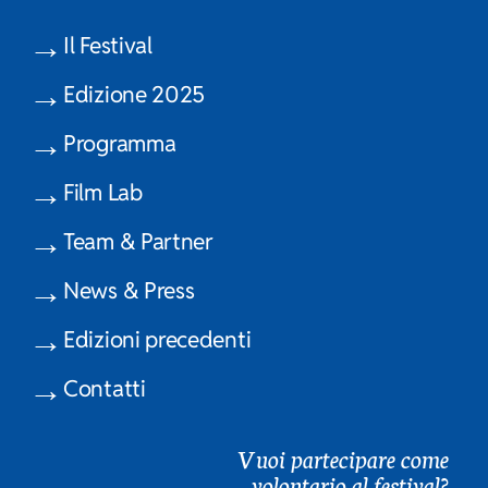
Il Festival
Edizione 2025
Programma
Film Lab
Team & Partner
News & Press
Edizioni precedenti
Contatti
Vuoi partecipare come
volontario al festival?