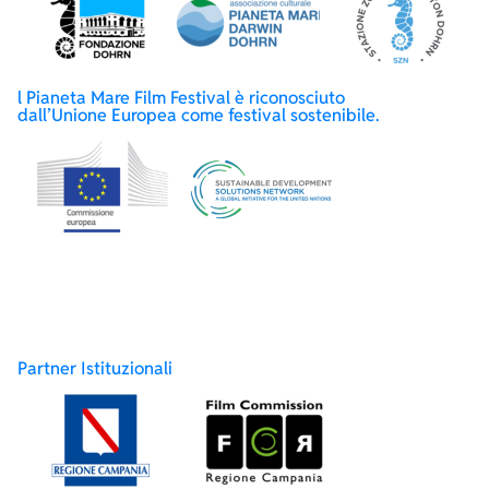
l Pianeta Mare Film Festival è riconosciuto
dall’Unione Europea come festival sostenibile.
Partner Istituzionali