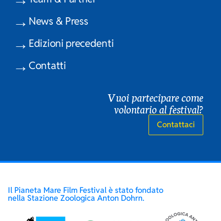
News & Press
Edizioni precedenti
Contatti
Vuoi partecipare come
volontario al festival?
Contattaci
Il Pianeta Mare Film Festival è stato fondato
nella Stazione Zoologica Anton Dohrn.