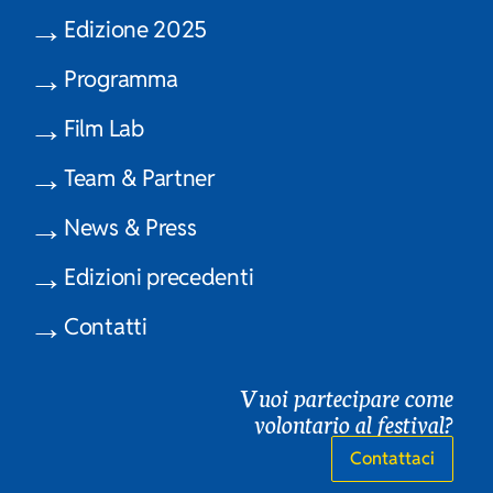
Edizione 2025
Programma
Film Lab
Team & Partner
News & Press
Edizioni precedenti
Contatti
Vuoi partecipare come
volontario al festival?
Contattaci