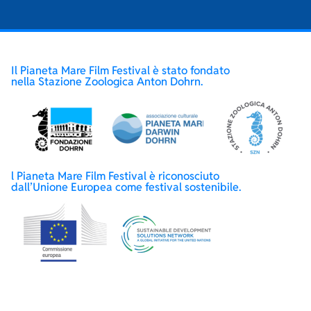
Il Pianeta Mare Film Festival è stato fondato
nella Stazione Zoologica Anton Dohrn.
l Pianeta Mare Film Festival è riconosciuto
dall’Unione Europea come festival sostenibile.