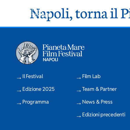
Napoli, torna il 
Il Festival
Film Lab
Edizione 2025
Team & Partner
Programma
News & Press
Edizioni precedenti