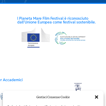
l Pianeta Mare Film Festival è riconosciuto
dall’Unione Europea come festival sostenibile.
er Accademici
Gestisci Consenso Cookie