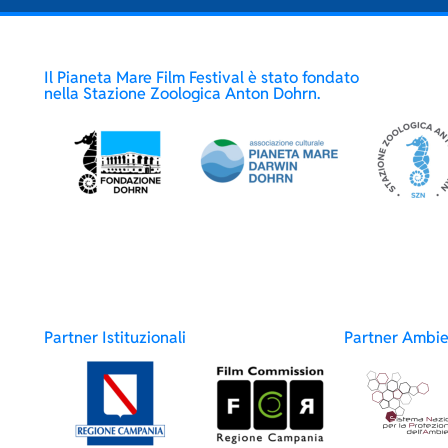
Il Pianeta Mare Film Festival è stato fondato
nella Stazione Zoologica Anton Dohrn.
Partner Istituzionali
Partner Ambie