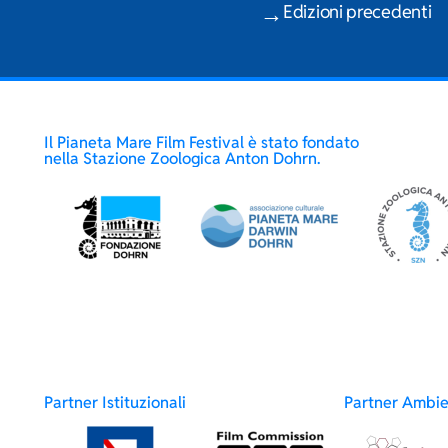
Edizioni precedenti
Il Pianeta Mare Film Festival è stato fondato
nella Stazione Zoologica Anton Dohrn.
Partner Istituzionali
Partner Ambie