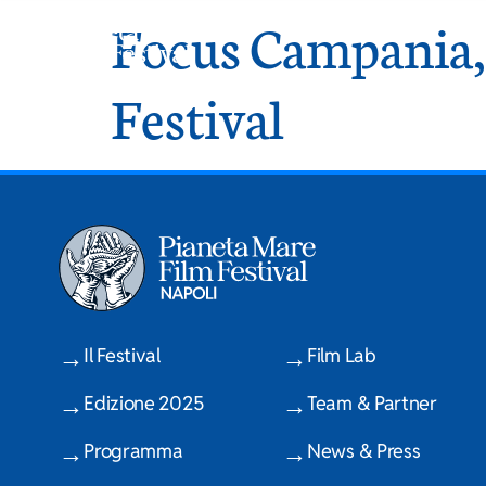
Focus Campania, 
Festival
Il Festival
Film Lab
Edizione 2025
Team & Partner
Programma
News & Press