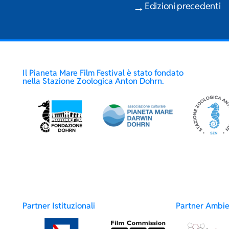
Edizioni precedenti
Il Pianeta Mare Film Festival è stato fondato
nella Stazione Zoologica Anton Dohrn.
Partner Istituzionali
Partner Ambie