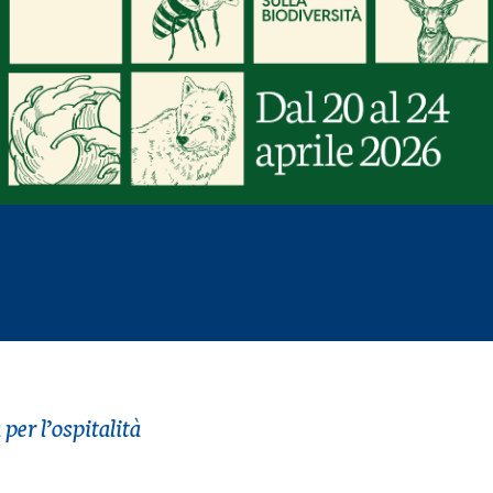
per l’ospitalità