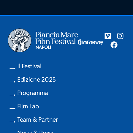
Il Festival
Edizione 2025
Programma
Film Lab
Team & Partner
News & Press