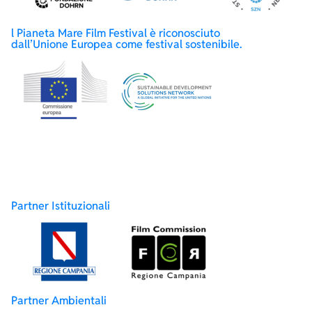
l Pianeta Mare Film Festival è riconosciuto
dall’Unione Europea come festival sostenibile.
Partner Istituzionali
Partner Ambientali