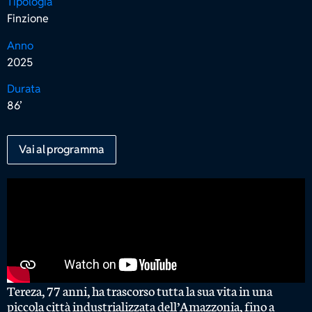
Tipologia
Finzione
Anno
2025
Durata
86’
Vai al programma
Tereza, 77 anni, ha trascorso tutta la sua vita in una
piccola città industrializzata dell’Amazzonia, fino a