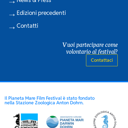
Edizioni precedenti
Contatti
Vuoi partecipare come
volontario al festival?
Contattaci
Il Pianeta Mare Film Festival è stato fondato
nella Stazione Zoologica Anton Dohrn.