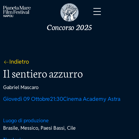
Concorso 2025
Indietro
Il sentiero azzurro
Gabriel Mascaro
Giovedì 09 Ottobre
21:30
Cinema Academy Astra
Luogo di produzione
Brasile, Messico, Paesi Bassi, Cile