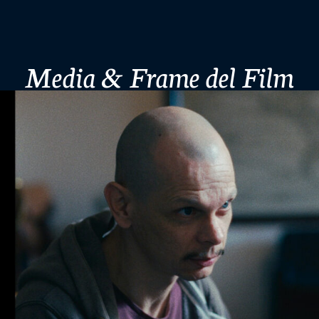
Media & Frame del Film