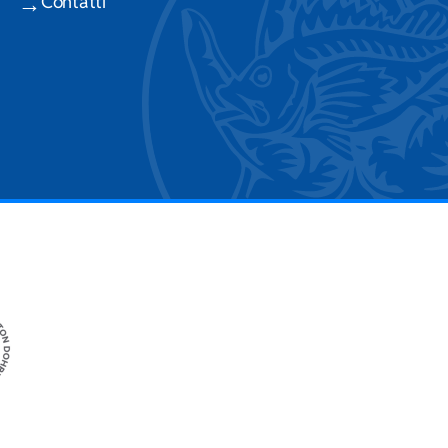
Contatti