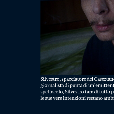
Silvestro, spacciatore del Casertan
giornalista di punta di un’emitten
spettacolo, Silvestro farà di tutto 
le sue vere intenzioni restano amb