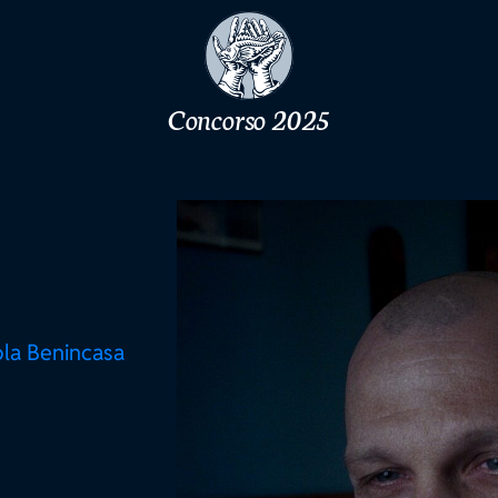
Concorso 2025
ola Benincasa