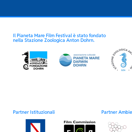
Il Pianeta Mare Film Festival è stato fondato
nella Stazione Zoologica Anton Dohrn.
Partner Istituzionali
Partner Ambie