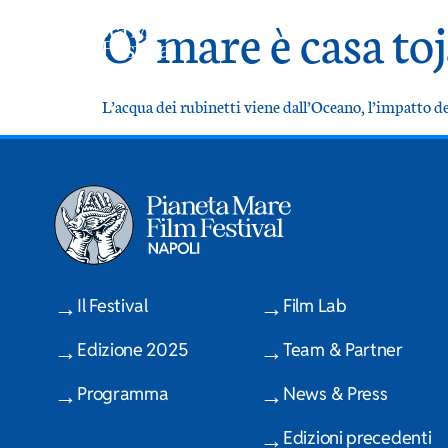
O’ mare è casa to
L’acqua dei rubinetti viene dall’Oceano, l’impatto de
Il Festival
Film Lab
Edizione 2025
Team & Partner
Programma
News & Press
Edizioni precedenti