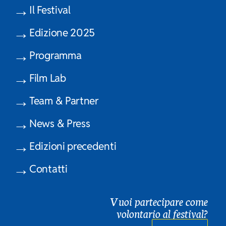
Il Festival
Edizione 2025
Programma
Film Lab
Team & Partner
News & Press
Edizioni precedenti
Contatti
Vuoi partecipare come
volontario al festival?