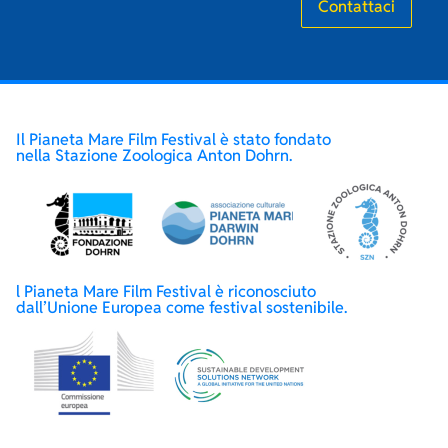
Contattaci
Il Pianeta Mare Film Festival è stato fondato
nella Stazione Zoologica Anton Dohrn.
l Pianeta Mare Film Festival è riconosciuto
dall’Unione Europea come festival sostenibile.