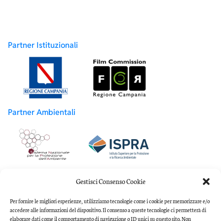
Partner Istituzionali
Partner Ambientali
Partner Accademici
Gestisci Consenso Cookie
Per fornire le migliori esperienze, utilizziamo tecnologie come i cookie per memorizzare e/o
accedere alle informazioni del dispositivo. Il consenso a queste tecnologie ci permetterà di
elaborare dati come il comportamento di navigazione o ID unici su questo sito. Non