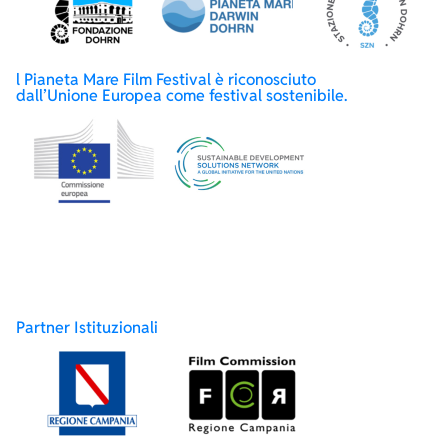
l Pianeta Mare Film Festival è riconosciuto
dall’Unione Europea come festival sostenibile.
Partner Istituzionali