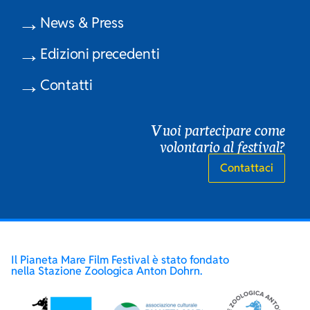
News & Press
Edizioni precedenti
Contatti
Vuoi partecipare come
volontario al festival?
Contattaci
Il Pianeta Mare Film Festival è stato fondato
nella Stazione Zoologica Anton Dohrn.