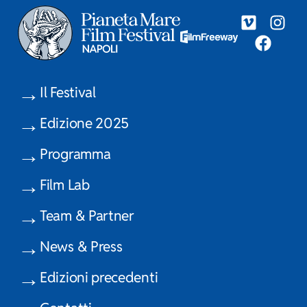
Il Festival
Edizione 2025
Programma
Film Lab
Team & Partner
News & Press
Edizioni precedenti