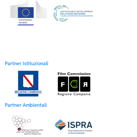
Partner Istituzionali
Partner Ambientali