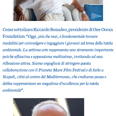
Come sottolinea Riccardo Bonadeo, presidente di One Ocean
Foundation: “
Oggi, più che mai, è fondamentale trovare
modalità per coinvolgere e ingaggiare i giovani sul tema della tutela
ambientale. La settima arte rappresenta uno strumento importante
poiché affascina e appassiona moltissimo, invitando ad una
riflessione attiva. Siamo orgogliosi di stringere questa
collaborazione con il Pianeta Mare Film Festival e di farlo a
Napoli, città al centro del Mediterraneo, che crediamo possa e
debba rappresentare un megafono d’eccellenza per la tutela
ambientale
“.